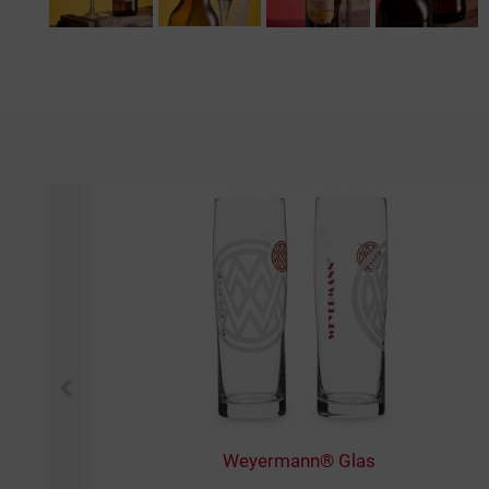
Weyermann® Glas