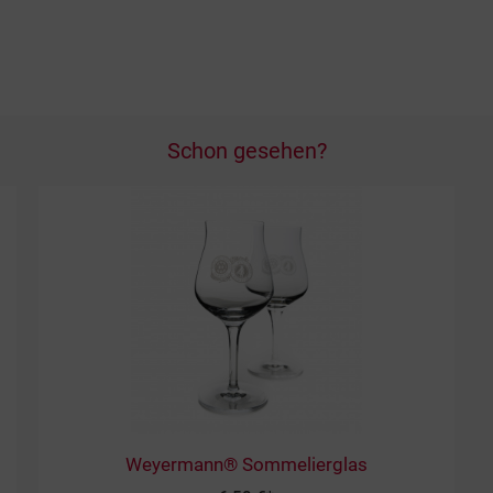
Schon gesehen?
Weyermann® Sommelierglas